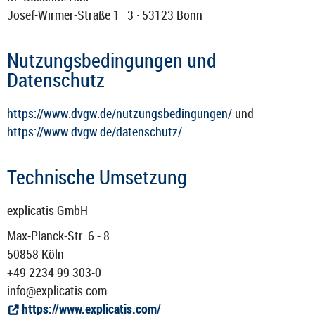
Josef-​Wirmer-Straße 1–3 · 53123 Bonn
Nutzungsbedingungen und
Datenschutz
https://www.dvgw.de/nutzungsbedingungen/
und
https://www.dvgw.de/datenschutz/
Technische Umsetzung
explicatis GmbH
Max-​Planck-Str. 6 - 8
50858 Köln
+49 2234 99 303-0
info@explicatis.com
https://www.explicatis.com/