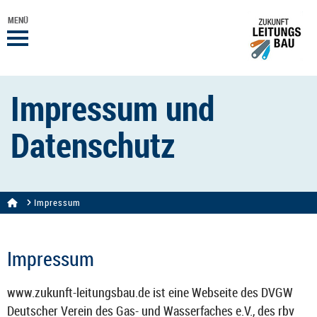
MENÜ
Impressum und
Datenschutz
Impressum
Impressum
www.zukunft-​leitungsbau.de ist eine Webseite des DVGW
Deutscher Verein des Gas- und Wasserfaches e.V., des rbv